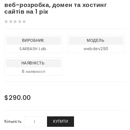
веб-розробка, домен та хостинг
сайтів на 1 рік
ВИРОБНИК:
МОДЕЛЬ:
SARBASH Lab.
webdev290
НАЯВНІСТЬ:
В наявності
$290.00
Кількість
КУПИТИ